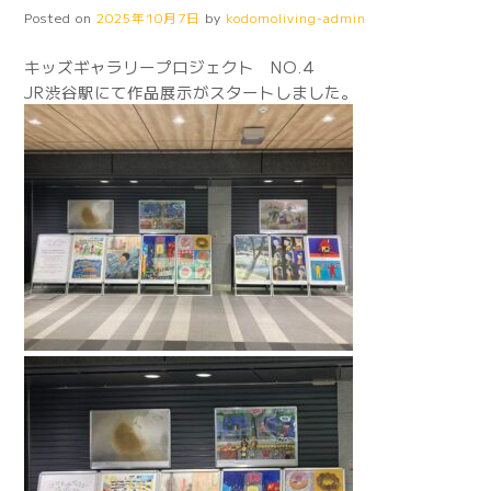
Posted on
2025年10月7日
by
kodomoliving-admin
キッズギャラリープロジェクト NO.4
JR渋谷駅にて作品展示がスタートしました。