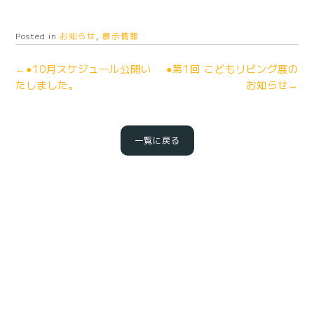
Posted in
お知らせ
,
展示情報
←●10月スケジュール公開い
●第1回 こどもリビング展の
たしました。
お知らせ→
一覧に戻る