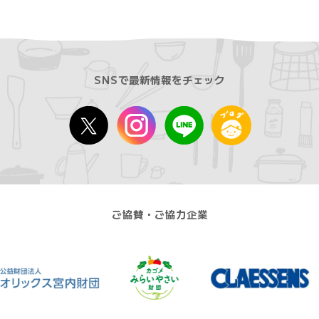
SNSで最新情報をチェック
ご協賛・ご協力企業