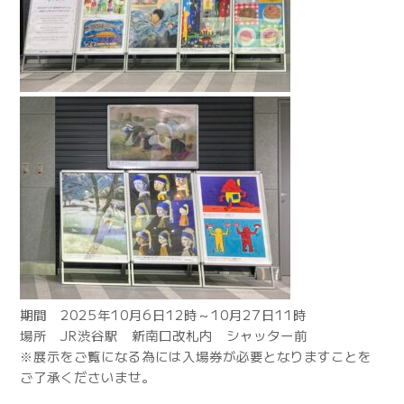
期間 2025年10月6日12時～10月27日11時
場所 JR渋谷駅 新南口改札内 シャッター前
※展示をご覧になる為には入場券が必要となりますことを
ご了承くださいませ。