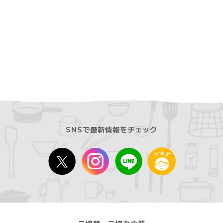
SNSで最新情報をチェック