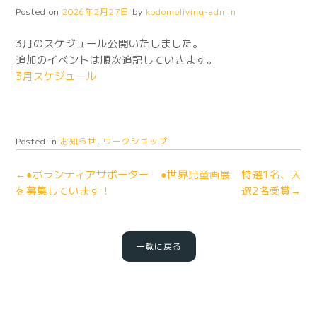
Posted on
2026年2月27日
by
kodomoliving-admin
3月のスケジュール公開いたしました。
追加のイベントは順次追記していきます。
3月スケジュール
Posted in
お知らせ
,
ワークショップ
←●ボランティアサポーター
●世界児童画展 特選1名、入
を募集しています！
選2名受賞→
一覧に戻る