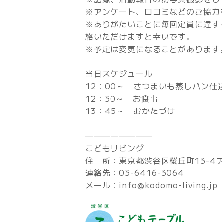
※アンケート、口コミなどのご協力
※ありがたいことに毎回定員に達す
絡いただけますと幸いです。
※予定は変更になることがあります
当日スケジュール
12：00～ さつまいも蒸しパン仕
12：30～ お食事
13：45～ おかたづけ
————————
こどもリビング
住 所：東京都渋谷区桜丘町13-4
連絡先：03-6416-3064
メール：info@kodomo-living.jp