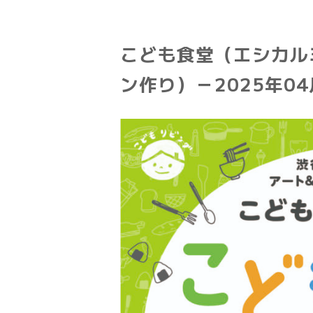
こども食堂（エシカル
ン作り）－2025年0