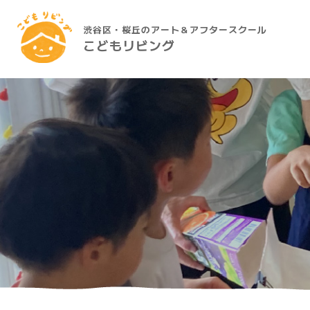
渋谷区・桜丘のアート＆アフタースクール
こどもリビング