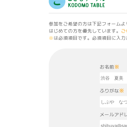
参加をご希望の方は下記フォームよ
はじめての方を優先しています。
ご
※
は必須項目です。必須項目に入力
お名前
※
ふりがな
※
メールアド