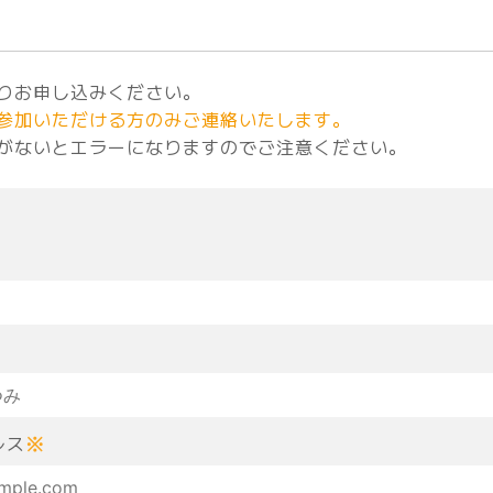
りお申し込みください。
参加いただける方のみご連絡いたします。
がないとエラーになりますのでご注意ください。
レス
※