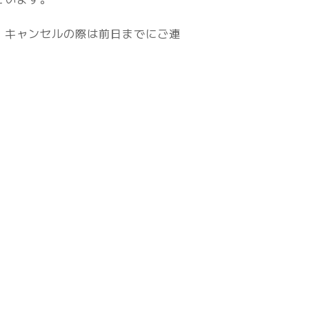
、キャンセルの際は前日までにご連