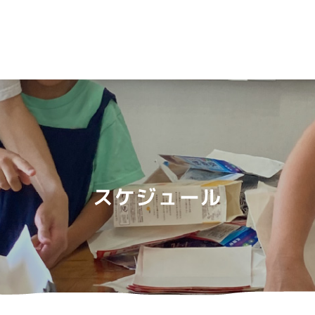
スケジュール