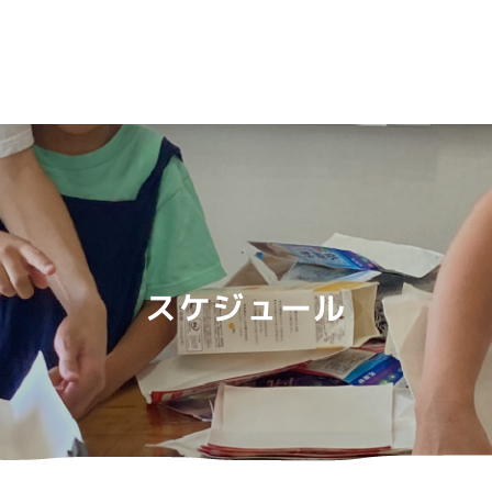
スケジュール