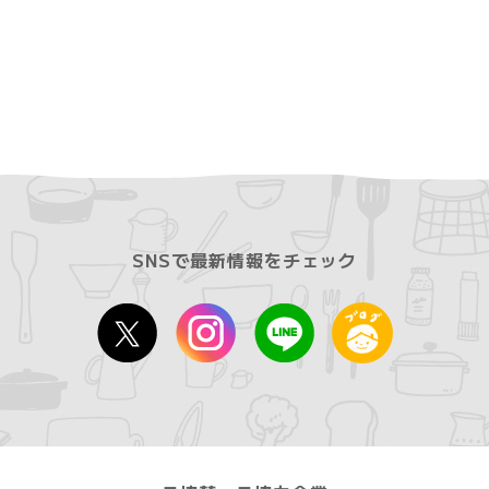
SNSで最新情報をチェック