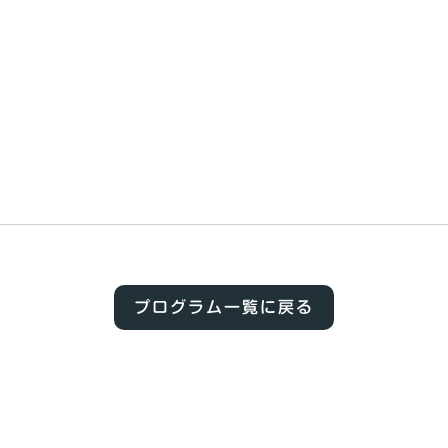
プログラム一覧に戻る