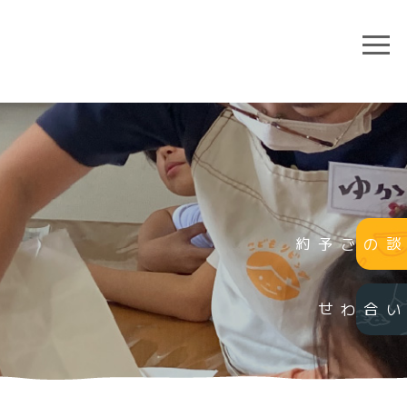
個別相談のご予約
お問い合わせ