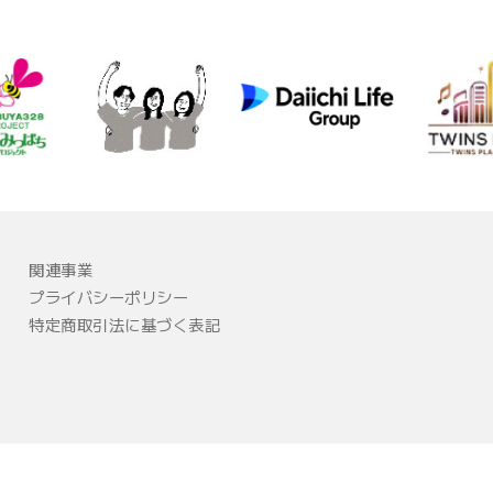
関連事業
プライバシーポリシー
特定商取引法に基づく表記