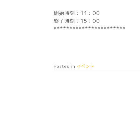
開始時刻：11：00
終了時刻：15：00
***********************
Posted in
イベント