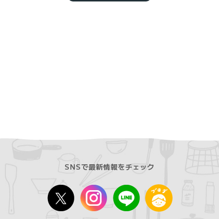
SNSで最新情報をチェック