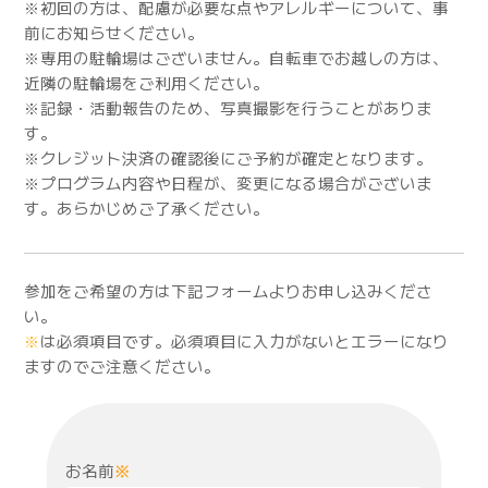
※初回の方は、配慮が必要な点やアレルギーについて、事
前にお知らせください。
※専用の駐輪場はございません。自転車でお越しの方は、
近隣の駐輪場をご利用ください。
※記録・活動報告のため、写真撮影を行うことがありま
す。
※クレジット決済の確認後にご予約が確定となります。
※プログラム内容や日程が、変更になる場合がございま
す。あらかじめご了承ください。
参加をご希望の方は下記フォームよりお申し込みくださ
い。
※
は必須項目です。必須項目に入力がないとエラーになり
ますのでご注意ください。
お名前
※