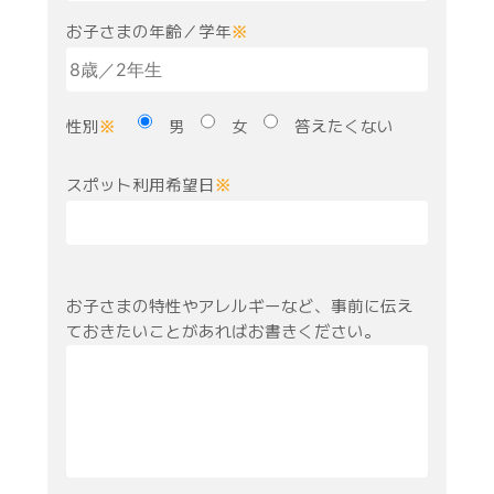
お子さまの年齢／学年
※
性別
男
女
答えたくない
※
スポット利用希望日
※
お子さまの特性やアレルギーなど、事前に伝え
ておきたいことがあればお書きください。