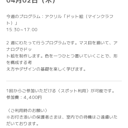
今週のプログラム：アクリル「ドット絵（マインクラフ
ト）」
15:30～17:00
2 週にわたって行うプログラムです。マス目を描いて、ア
ナログでドッ
ト絵を制作します。色を一つひとつ置いていくことで、形
を構成する考
え方やデザインの基礎を楽しく学びます。
1回からご参加いただける〈スポット利用〉が可能です。
参加費：4,400円
〈ご利用時のお願い〉
※お付き添いの保護者さまは、室内での待機はご遠慮いた
だいております。