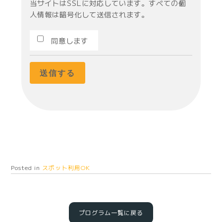
当サイトはSSLに対応しています。すべての個
人情報は暗号化して送信されます。
同意します
Posted in
スポット利用OK
プログラム一覧に戻る