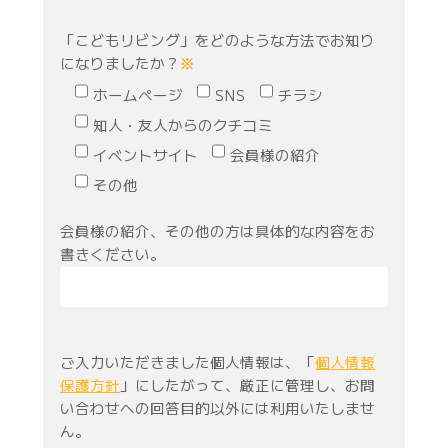
「こどもリビング」をどのような方法でお知り
になりましたか？
※
ホームページ
SNS
チラシ
知人・友人からのクチコミ
イベントサイト
会員様の紹介
その他
会員様の紹介、その他の方は具体的な内容をお
書きください。
ご入力いただきました個人情報は、「
個人情報
保護方針
」にしたがって、厳正に管理し、お問
い合わせへの回答目的以外には利用いたしませ
ん。