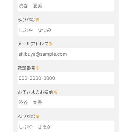
ふりがな
※
メールアドレス
※
電話番号
※
お子さまのお名前
※
ふりがな
※