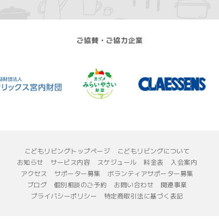
ご協賛・ご協力企業
こどもリビングトップページ
こどもリビングについて
お知らせ
サービス内容
スケジュール
料金表
入会案内
アクセス
サポーター募集
ボランティアサポーター募集
ブログ
個別相談のご予約
お問い合わせ
関連事業
プライバシーポリシー
特定商取引法に基づく表記