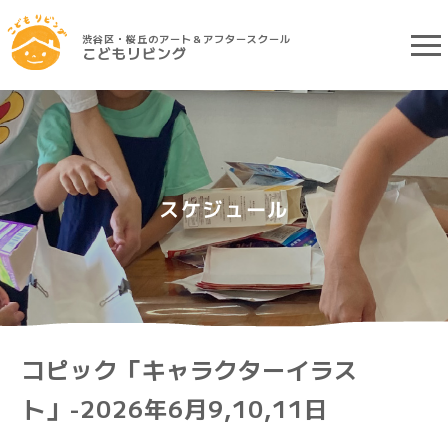
渋谷区・桜丘のアート＆アフタースクール
こどもリビング
スケジュール
コピック「キャラクターイラス
ト」-2026年6月9,10,11日