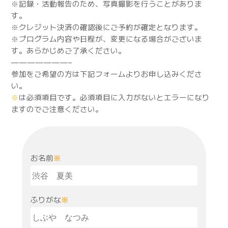
※記録・活動報告のため、写真撮影を行うことがありま
す。
※クレジット決済の確認後にご予約が確定となります。
※プログラム内容や日程が、変更になる場合がございま
す。あらかじめご了承ください。
———————–
参加をご希望の方は下記フォームよりお申し込みくださ
い。
※
は必須項目です。必須項目に入力がないとエラーになり
ますのでご注意ください。
お名前
※
ふりがな
※