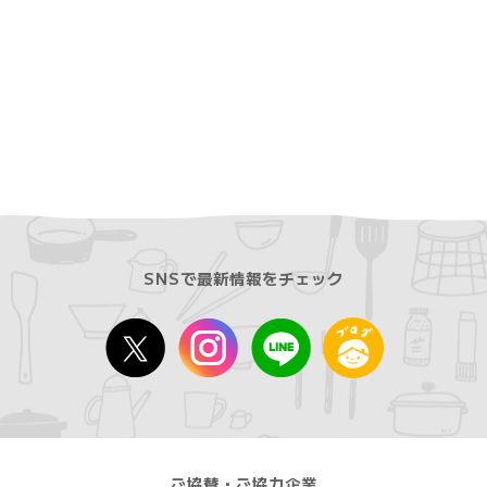
SNSで最新情報をチェック
ご協賛・ご協力企業