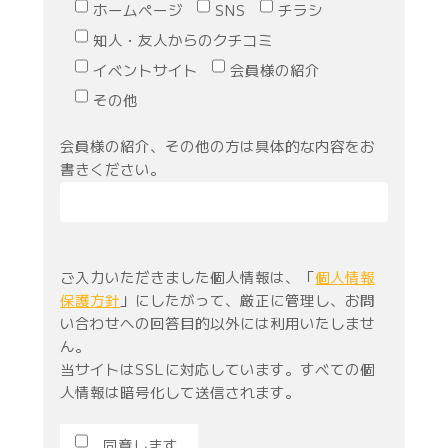
ホームページ
SNS
チラシ
知人・友人からのクチコミ
イベントサイト
会員様の紹介
その他
会員様の紹介、その他の方は具体的な内容をお
書きください。
ご入力いただきました個人情報は、「
個人情報
保護方針
」にしたがって、厳正に管理し、お問
い合わせへの回答目的以外には利用いたしませ
ん。
当サイトはSSLに対応しています。すべての個
人情報は暗号化して送信されます。
同意します