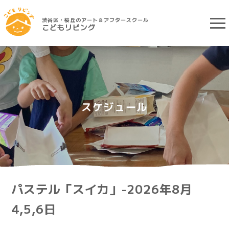
渋谷区・桜丘のアート＆アフタースクール
こどもリビング
スケジュール
パステル「スイカ」-2026年8月
4,5,6日