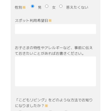
性別
男
女
答えたくない
※
スポット利用希望日
※
お子さまの特性やアレルギーなど、事前に伝え
ておきたいことがあればお書きください。
「こどもリビング」をどのような方法でお知り
になりましたか？
※