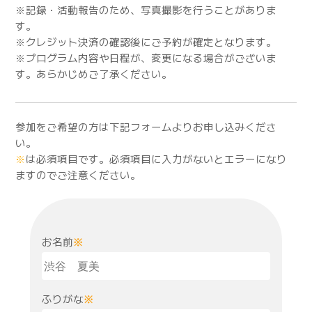
※記録・活動報告のため、写真撮影を行うことがありま
す。
※クレジット決済の確認後にご予約が確定となります。
※プログラム内容や日程が、変更になる場合がございま
す。あらかじめご了承ください。
参加をご希望の方は下記フォームよりお申し込みくださ
い。
※
は必須項目です。必須項目に入力がないとエラーになり
ますのでご注意ください。
お名前
※
ふりがな
※