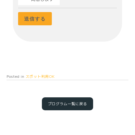
Posted in
スポット利用OK
プログラム一覧に戻る