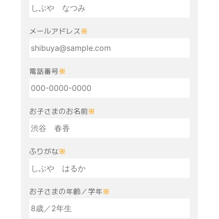
メールアドレス
※
電話番号
※
お子さまのお名前
※
ふりがな
※
お子さまの年齢／学年
※