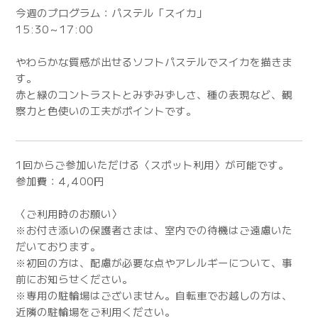
今週のプログラム：パステル「スイカ」
15:30～17:00
やわらかな質感が出せるソフトパステルでスイカを描きま
す。
赤と緑のコントラストとみずみずしさ、種の表現など、観
察力と色使いの工夫がポイントです。
1回からご参加いただける〈スポット利用〉が可能です。
参加費：4,400円
〈ご利用時のお願い〉
※お付き添いの保護者さまは、室内での待機はご遠慮いた
だいております。
※初回の方は、配慮が必要な点やアレルギーについて、事
前にお知らせください。
※専用の駐輪場はございません。自転車でお越しの方は、
近隣の駐輪場をご利用ください。