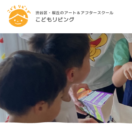
渋谷区・桜丘のアート＆アフタースクール
こどもリビング