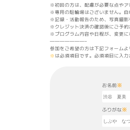
※初回の方は、配慮が必要な点やア
※専用の駐輪場はございません。自
※記録・活動報告のため、写真撮影
※クレジット決済の確認後にご予約
※プログラム内容や日程が、変更に
———————–
参加をご希望の方は下記フォームよ
※
は必須項目です。必須項目に入力
お名前
※
ふりがな
※