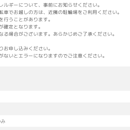
レルギーについて、事前にお知らせください。
転車でお越しの方は、近隣の駐輪場をご利用ください。
を行うことがあります。
が確定となります。
なる場合がございます。あらかじめご了承ください。
りお申し込みください。
がないとエラーになりますのでご注意ください。