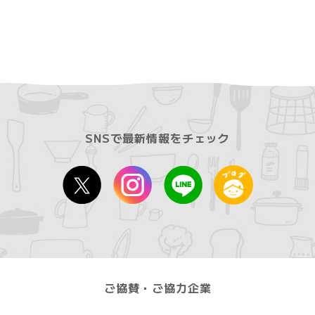
SNSで最新情報をチェック
ご協賛・ご協力企業