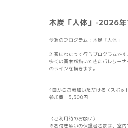
木炭「人体」-2026年
今週のプログラム：木炭「人体」
2 週にわたって行うプログラムです
多くの画家が描いてきたバレリーナ
のラインを描きます。
———————–
1回からご参加いただける〈スポッ
参加費：5,500円
〈ご利用時のお願い〉
※お付き添いの保護者さまは、室内