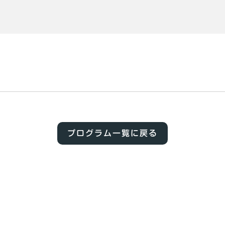
プログラム一覧に戻る