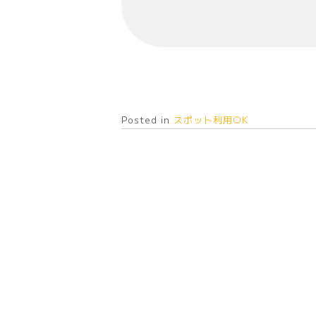
Posted in
スポット利用OK