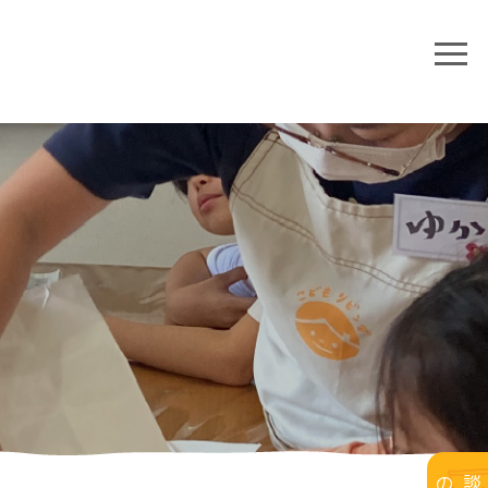
個別相談のご予約