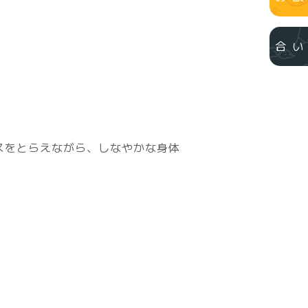
お問い合わせ
スをとらえながら、しなやかな身体