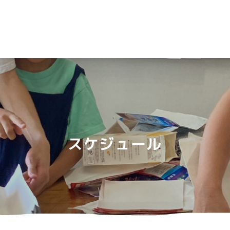
スケジュール