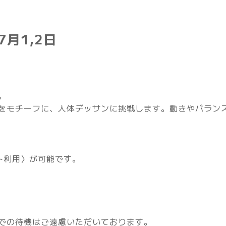
7月1,2日
。
をモチーフに、人体デッサンに挑戦します。動きやバラン
ト利用〉が可能です。
での待機はご遠慮いただいております。