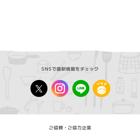
SNSで最新情報をチェック
ご協賛・ご協力企業