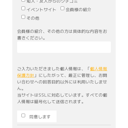
知人・友人からのクチコミ
イベントサイト
会員様の紹介
その他
会員様の紹介、その他の方は具体的な内容をお
書きください。
ご入力いただきました個人情報は、「
個人情報
保護方針
」にしたがって、厳正に管理し、お問
い合わせへの回答目的以外には利用いたしませ
ん。
当サイトはSSLに対応しています。すべての個
人情報は暗号化して送信されます。
同意します