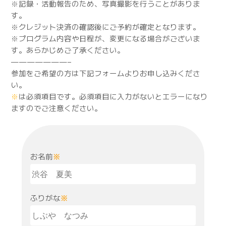
※記録・活動報告のため、写真撮影を行うことがありま
す。
※クレジット決済の確認後にご予約が確定となります。
※プログラム内容や日程が、変更になる場合がございま
す。あらかじめご了承ください。
———————–
参加をご希望の方は下記フォームよりお申し込みくださ
い。
※
は必須項目です。必須項目に入力がないとエラーになり
ますのでご注意ください。
お名前
※
ふりがな
※