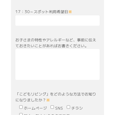
17：30～スポット利用希望日
※
お子さまの特性やアレルギーなど、事前に伝え
ておきたいことがあればお書きください。
「こどもリビング」をどのような方法でお知り
になりましたか？
※
ホームページ
SNS
チラシ