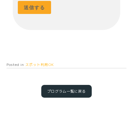
Posted in
スポット利用OK
プログラム一覧に戻る