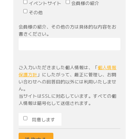
イベントサイト
会員様の紹介
その他
会員様の紹介、その他の方は具体的な内容をお
書きください。
ご入力いただきました個人情報は、「
個人情報
保護方針
」にしたがって、厳正に管理し、お問
い合わせへの回答目的以外には利用いたしませ
ん。
当サイトはSSLに対応しています。すべての個
人情報は暗号化して送信されます。
同意します