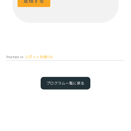
Posted in
スポット利用OK
プログラム一覧に戻る