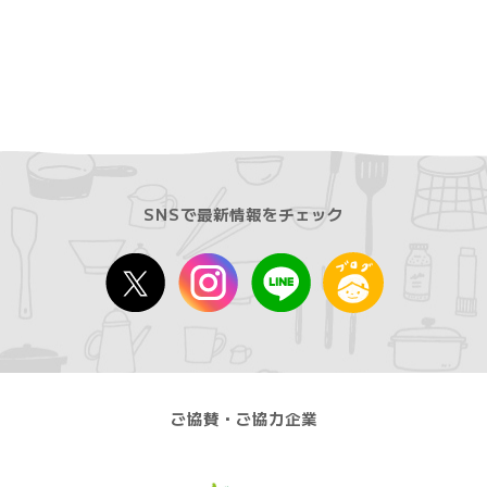
SNSで最新情報をチェック
ご協賛・ご協力企業