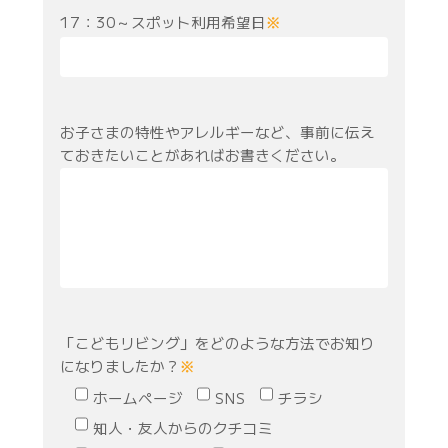
17：30～スポット利用希望日
※
お子さまの特性やアレルギーなど、事前に伝え
ておきたいことがあればお書きください。
「こどもリビング」をどのような方法でお知り
になりましたか？
※
ホームページ
SNS
チラシ
知人・友人からのクチコミ