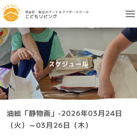
渋谷区・桜丘のアート＆アフタースクール
こどもリビング
スケジュール
油絵「静物画」-2026年03月24日
（火）～03月26日（木）