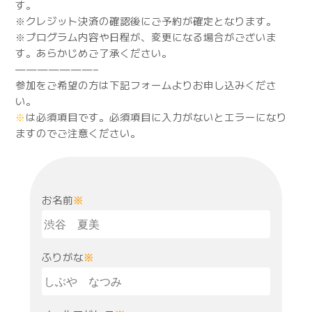
す。
※クレジット決済の確認後にご予約が確定となります。
※プログラム内容や日程が、変更になる場合がございま
す。あらかじめご了承ください。
———————–
参加をご希望の方は下記フォームよりお申し込みくださ
い。
※
は必須項目です。必須項目に入力がないとエラーになり
ますのでご注意ください。
お名前
※
ふりがな
※