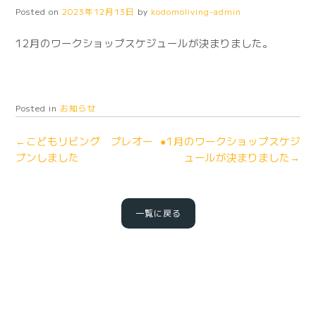
Posted on
2023年12月13日
by
kodomoliving-admin
12月のワークショップスケジュールが決まりました。
Posted in
お知らせ
←こどもリビング プレオー
●1月のワークショップスケジ
プンしました
ュールが決まりました→
一覧に戻る