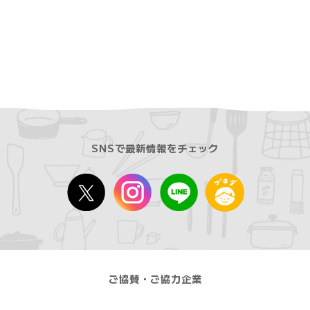
SNSで最新情報をチェック
ご協賛・ご協力企業