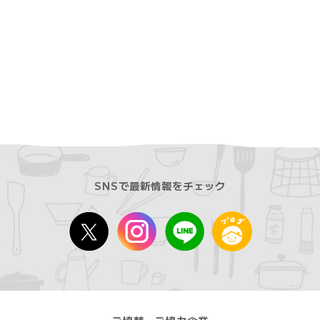
SNSで最新情報をチェック