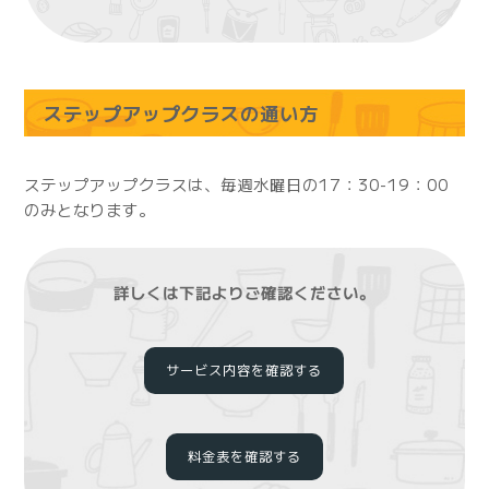
ステップアップクラスの通い方
ステップアップクラスは、毎週水曜日の17：30-19：00
のみとなります。
詳しくは下記よりご確認ください。
サービス内容を確認する
料金表を確認する