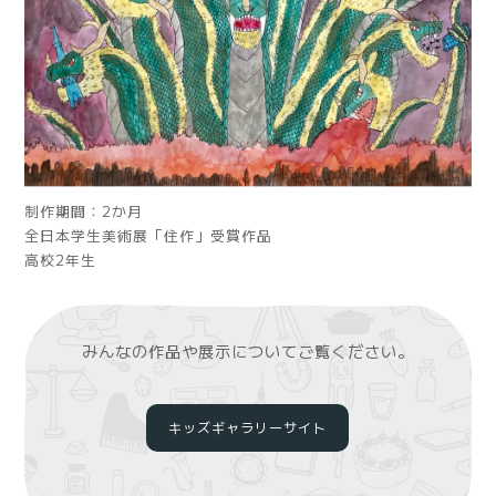
制作期間：2か月
全日本学生美術展「住作」受賞作品
高校2年生
みんなの作品や展示についてご覧ください。
キッズギャラリーサイト