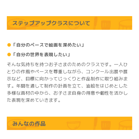
ステップアップクラスについて
●
「自分のペースで絵画を深めたい」
●
「自分の世界を表現したい」
そんな気持ちを持つお子さまのためのクラスです。一人ひ
とりの作風やペースを尊重しながら、コンクール出展や展
示など、目標に向かってじっくりと作品制作に取り組みま
す。年間を通して制作の計画を立て、油絵をはじめとした
多様な画材の中から、お子さま自身の得意や個性を活かし
た表現を深めていきます。
みんなの作品