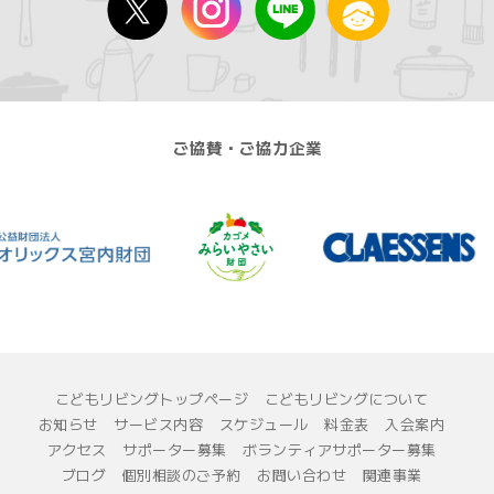
ご協賛・ご協力企業
こどもリビングトップページ
こどもリビングについて
お知らせ
サービス内容
スケジュール
料金表
入会案内
アクセス
サポーター募集
ボランティアサポーター募集
ブログ
個別相談のご予約
お問い合わせ
関連事業