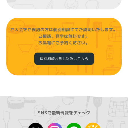
ご入会をご検討の方は個別相談にてご説明いたします。
ご相談、見学は無料です。
お気軽にご予約ください。
個別相談お申し込みはこちら
SNSで最新情報をチェック