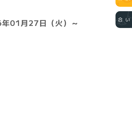
年01月27日（火）～
お問い合わせ