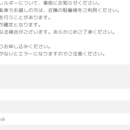
レルギーについて、事前にお知らせください。
転車でお越しの方は、近隣の駐輪場をご利用ください。
を行うことがあります。
が確定となります。
なる場合がございます。あらかじめご了承ください。
りお申し込みください。
がないとエラーになりますのでご注意ください。