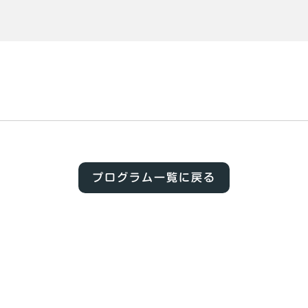
プログラム一覧に戻る