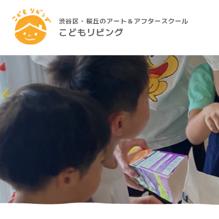
渋谷区・桜丘のアート＆アフタースクール
こどもリビング