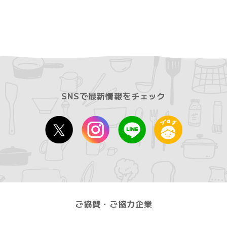
SNSで最新情報をチェック
ご協賛・ご協力企業