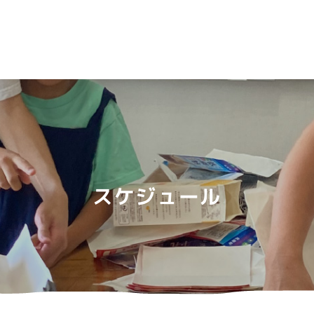
スケジュール