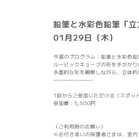
鉛筆と水彩色鉛筆「立方
01月29日（木）
今週のプログラム：鉛筆と水彩色鉛
ルービックキューブの形を手がかり
多面的な形を観察しながら、立体的
———————–
1回からご参加いただける〈スポッ
参加費：5,500円
〈ご利用時のお願い〉
※お付き添いの保護者さまは、室内