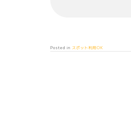
Posted in
スポット利用OK