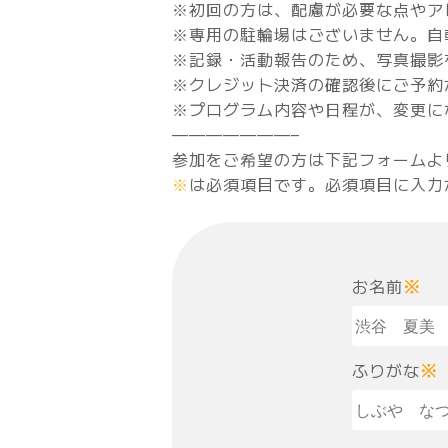
※初回の方は、配慮が必要な点やア
※専用の駐輪場はございません。自
※記録・活動報告のため、写真撮影
※クレジット決済の確認後にご予約
※プログラム内容や日程が、変更に
———————–
参加をご希望の方は下記フォームよ
※
は必須項目です。必須項目に入力
お名前
※
ふりがな
※