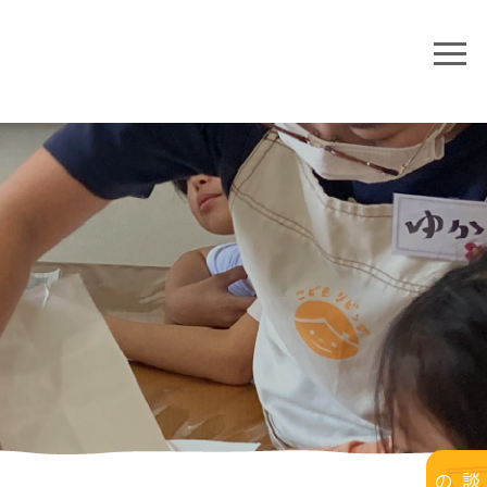
個別相談のご予約