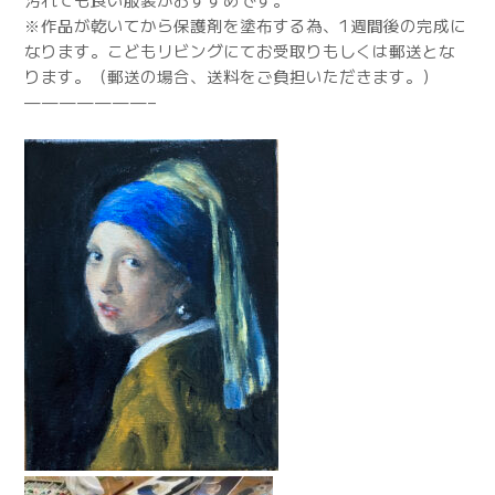
※作品が乾いてから保護剤を塗布する為、1週間後の完成に
なります。こどもリビングにてお受取りもしくは郵送とな
ります。（郵送の場合、送料をご負担いただきます。）
———————–