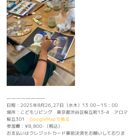
————————
日程：2025年8月26,27日（水木）13:00～15：00
場所：こどもリビング 東京都渋谷区桜丘町13-4 アロマ
桜丘301
GoogleMapで見る
参加費：¥8,800-（税込）
お支払いはクレジットカード事前決済をお願いしておりま