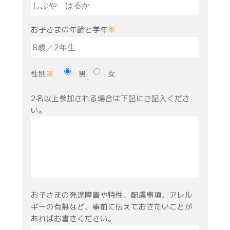
お子さまの年齢と学年
※
性別
男
女
※
2名以上参加される場合は下記にご記入くださ
い。
お子さまの発達障害や特性、配慮事項、アレル
ギーの有無など、事前に伝えておきたいことが
あればお書きください。