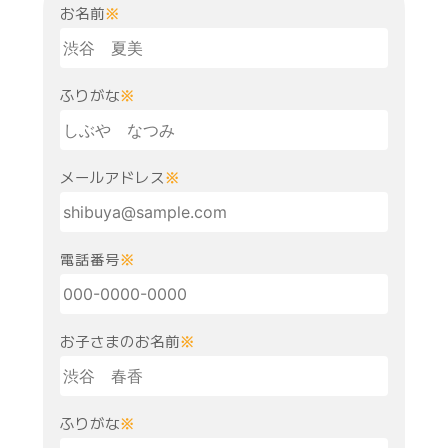
お名前
※
ふりがな
※
メールアドレス
※
電話番号
※
お子さまのお名前
※
ふりがな
※