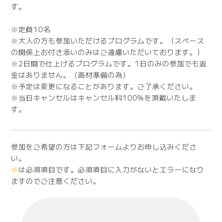
す。
※定員10名
※大人の方も参加いただけるプログラムです。（スペース
の関係上お付き添いのみはご遠慮いただいております。）
※2日間で仕上げるプログラムです。1日のみの参加でも返
金はありません。（画材準備の為）
※予定は変更になることがあります。ご了承ください。
※当日キャンセルはキャンセル料100%を頂戴いたしま
す。
参加をご希望の方は下記フォームよりお申し込みくださ
い。
※
は必須項目です。必須項目に入力がないとエラーになり
ますのでご注意ください。