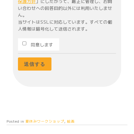
保護方針
」にしたがって、厳正に管理し、お問
い合わせへの回答目的以外には利用いたしませ
ん。
当サイトはSSLに対応しています。すべての個
人情報は暗号化して送信されます。
同意します
Posted in
夏休みワークショップ
,
絵画