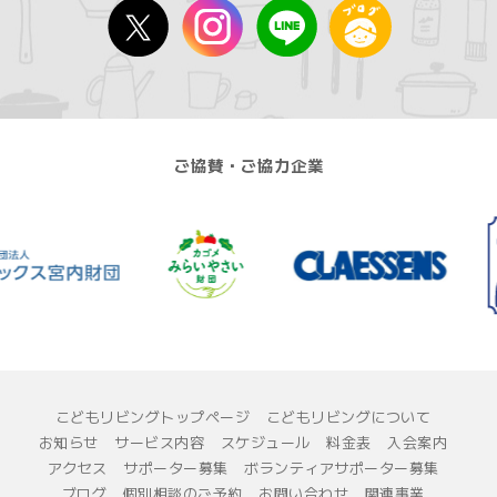
ご協賛・ご協力企業
こどもリビングトップページ
こどもリビングについて
お知らせ
サービス内容
スケジュール
料金表
入会案内
アクセス
サポーター募集
ボランティアサポーター募集
ブログ
個別相談のご予約
お問い合わせ
関連事業