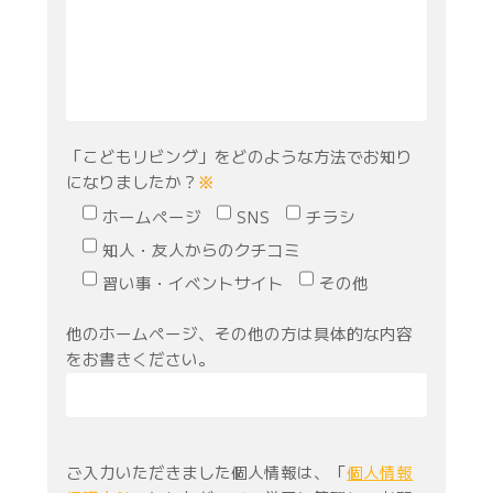
「こどもリビング」をどのような方法でお知り
になりましたか？
※
ホームページ
SNS
チラシ
知人・友人からのクチコミ
習い事・イベントサイト
その他
他のホームページ、その他の方は具体的な内容
をお書きください。
ご入力いただきました個人情報は、「
個人情報