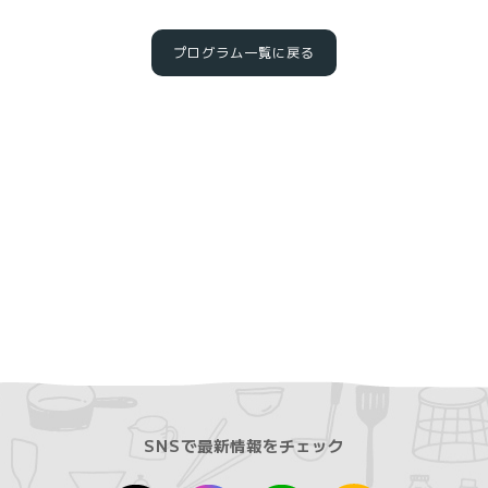
プログラム一覧に戻る
SNSで最新情報をチェック