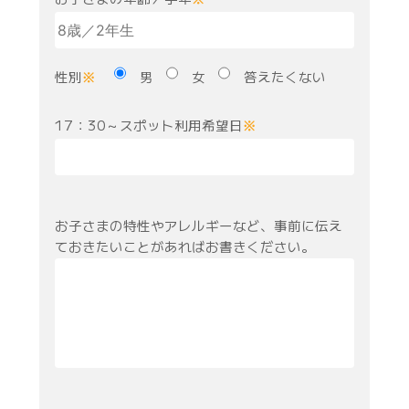
性別
男
女
答えたくない
※
17：30～スポット利用希望日
※
お子さまの特性やアレルギーなど、事前に伝え
ておきたいことがあればお書きください。