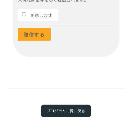
同意します
プログラム一覧に戻る