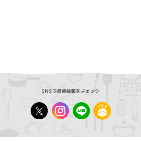
SNSで最新情報をチェック