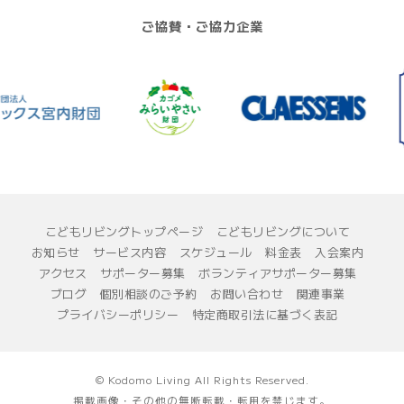
ご協賛・ご協力企業
こどもリビングトップページ
こどもリビングについて
お知らせ
サービス内容
スケジュール
料金表
入会案内
アクセス
サポーター募集
ボランティアサポーター募集
ブログ
個別相談のご予約
お問い合わせ
関連事業
プライバシーポリシー
特定商取引法に基づく表記
© Kodomo Living All Rights Reserved.
掲載画像・その他の無断転載・転用を禁じます。