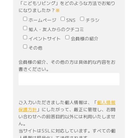
「こどもリビング」をどのような方法でお知り
になりましたか？
※
ホームページ
SNS
チラシ
知人・友人からのクチコミ
イベントサイト
会員様の紹介
その他
会員様の紹介、その他の方は具体的な内容をお
書きください。
ご入力いただきました個人情報は、「
個人情報
保護方針
」にしたがって、厳正に管理し、お問
い合わせへの回答目的以外には利用いたしませ
ん。
当サイトはSSLに対応しています。すべての個
人情報は暗号化して送信されます。