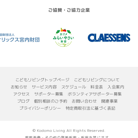
ご協賛・ご協力企業
こどもリビングトップページ
こどもリビングについて
お知らせ
サービス内容
スケジュール
料金表
入会案内
アクセス
サポーター募集
ボランティアサポーター募集
ブログ
個別相談のご予約
お問い合わせ
関連事業
プライバシーポリシー
特定商取引法に基づく表記
© Kodomo Living All Rights Reserved.
掲載画像・その他の無断転載・転用を禁じます。