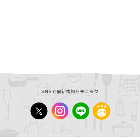
SNSで最新情報をチェック