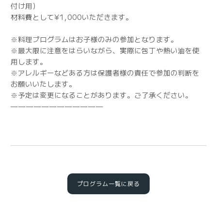
付け用）
材料費として¥1,000いただきます。
※料理プログラムはお子様のみの参加となります。
※最大限に注意をはらいながら、実際に包丁や熱い油を使
用します。
※アレルギーなどある方は保護者様の責任で参加の判断を
お願いいたします。
※予定は変更になることがあります。ご了承ください。
————————————
プログラム一覧に戻る