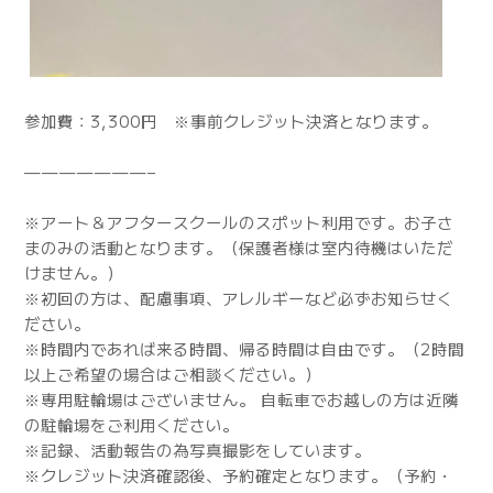
参加費：3,300円 ※事前クレジット決済となります。
———————–
※アート＆アフタースクールのスポット利用です。お子さ
まのみの活動となります。（保護者様は室内待機はいただ
けません。）
※初回の方は、配慮事項、アレルギーなど必ずお知らせく
ださい。
※時間内であれば来る時間、帰る時間は自由です。（2時間
以上ご希望の場合はご相談ください。）
※専用駐輪場はございません。 自転車でお越しの方は近隣
の駐輪場をご利用ください。
※記録、活動報告の為写真撮影をしています。
※クレジット決済確認後、予約確定となります。（予約・