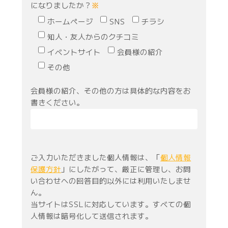
になりましたか？
※
ホームページ
SNS
チラシ
知人・友人からのクチコミ
イベントサイト
会員様の紹介
その他
会員様の紹介、その他の方は具体的な内容をお
書きください。
ご入力いただきました個人情報は、「
個人情報
保護方針
」にしたがって、厳正に管理し、お問
い合わせへの回答目的以外には利用いたしませ
ん。
当サイトはSSLに対応しています。すべての個
人情報は暗号化して送信されます。