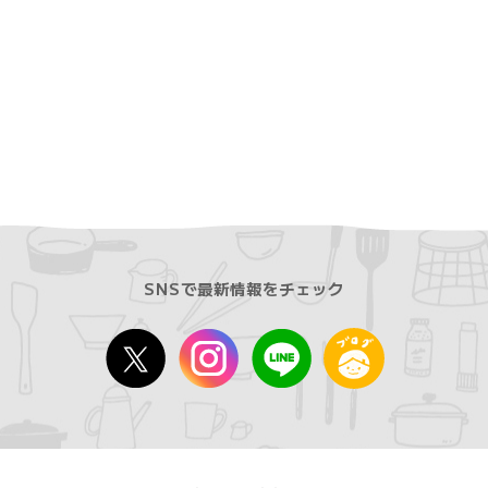
SNSで最新情報をチェック