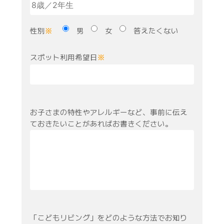
性別
男
女
答えたくない
※
スポット利用希望日
※
お子さまの特性やアレルギーなど、事前に伝え
ておきたいことがあればお書きください。
「こどもリビング」をどのような方法でお知り