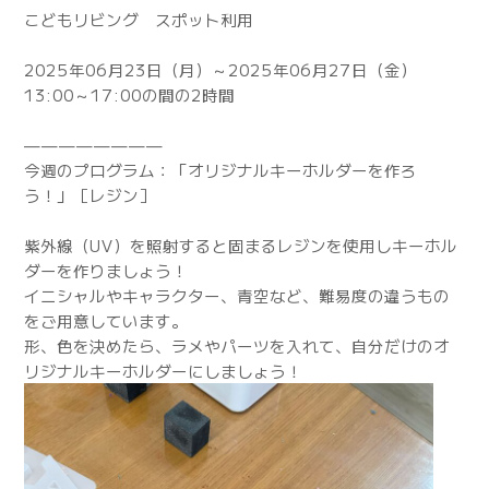
こどもリビング スポット利用
2025年06月23日（月）～2025年06月27日（金）
13:00～17:00の間の2時間
————————
今週のプログラム：「オリジナルキーホルダーを作ろ
う！」［レジン］
紫外線（UV）を照射すると固まるレジンを使用しキーホル
ダーを作りましょう！
イニシャルやキャラクター、青空など、難易度の違うもの
をご用意しています。
形、色を決めたら、ラメやパーツを入れて、自分だけのオ
リジナルキーホルダーにしましょう！