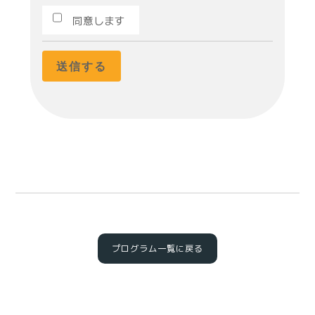
同意します
プログラム一覧に戻る