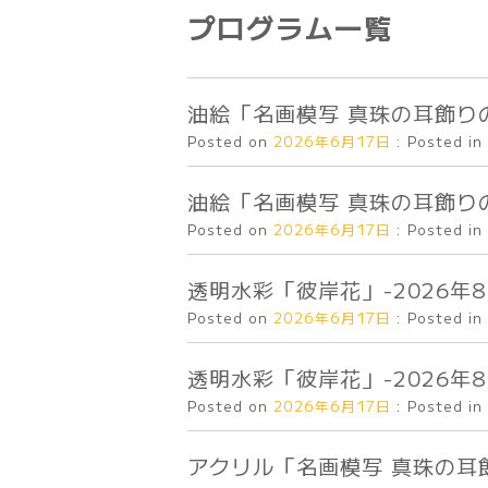
プログラム一覧
油絵「名画模写 真珠の耳飾りの少
Posted on
2026年6月17日
:
Posted in
油絵「名画模写 真珠の耳飾りの少
Posted on
2026年6月17日
:
Posted in
透明水彩「彼岸花」-2026年8
Posted on
2026年6月17日
:
Posted in
透明水彩「彼岸花」-2026年8月
Posted on
2026年6月17日
:
Posted in
アクリル「名画模写 真珠の耳飾り