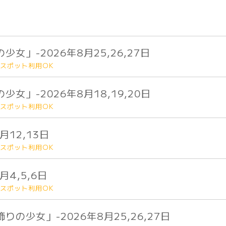
女」-2026年8月25,26,27日
スポット利用OK
女」-2026年8月18,19,20日
スポット利用OK
月12,13日
スポット利用OK
4,5,6日
スポット利用OK
の少女」-2026年8月25,26,27日