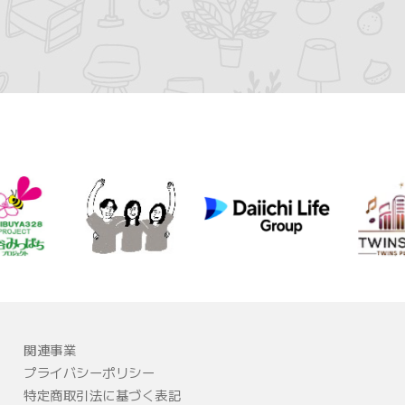
関連事業
プライバシーポリシー
特定商取引法に基づく表記