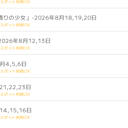
スポット利用OK
の少女」-2026年8月18,19,20日
スポット利用OK
26年8月12,13日
スポット利用OK
4,5,6日
スポット利用OK
1,22,23日
スポット利用OK
4,15,16日
スポット利用OK