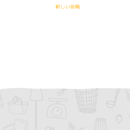
新しい投稿