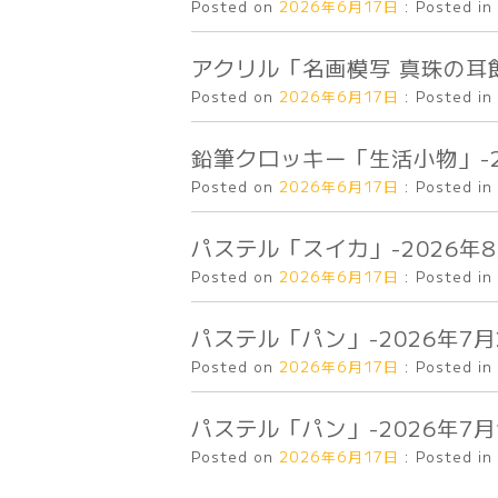
Posted on
2026年6月17日
:
Posted in
アクリル「名画模写 真珠の耳飾り
Posted on
2026年6月17日
:
Posted in
鉛筆クロッキー「生活小物」-20
Posted on
2026年6月17日
:
Posted in
パステル「スイカ」-2026年8月
Posted on
2026年6月17日
:
Posted in
パステル「パン」-2026年7月2
Posted on
2026年6月17日
:
Posted in
パステル「パン」-2026年7月1
Posted on
2026年6月17日
:
Posted in
投