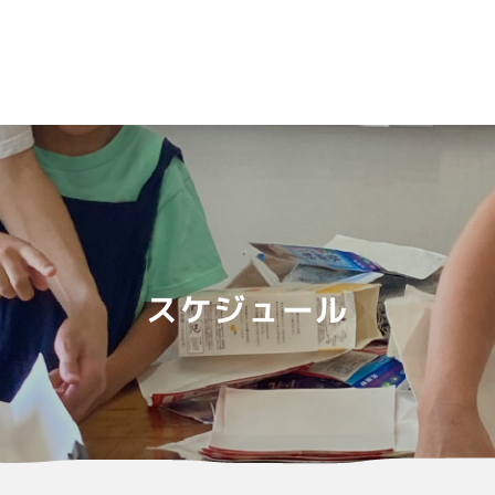
スケジュール