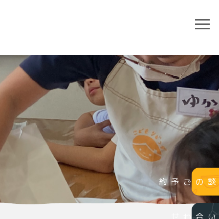
個別相談のご予約
お問い合わせ