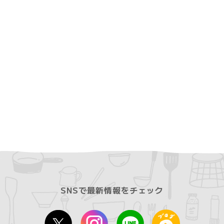
SNSで最新情報をチェック