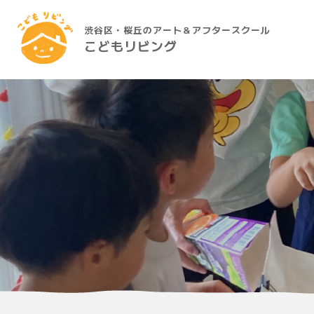
渋谷区・桜丘のアート＆アフタースクール
こどもリビング