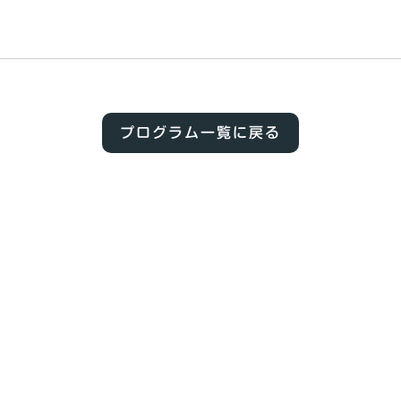
プログラム一覧に戻る