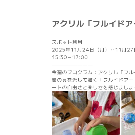
アクリル「フルイドアー
スポット利用
2025年11月24日（月）～11月2
15:30～17:00
————————
今週のプログラム：アクリル「フル
絵の具を流して描く「フルイドアー
ートの自由さと楽しさを感じましょ