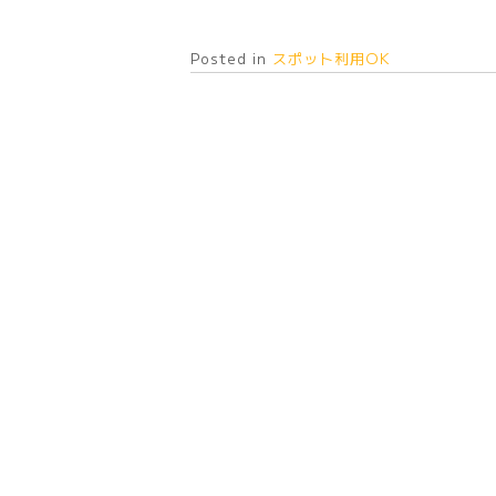
Posted in
スポット利用OK