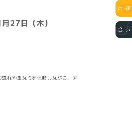
個別相談のご予約
1月27日（木）
お問い合わせ
の流れや重なりを体験しながら、ア