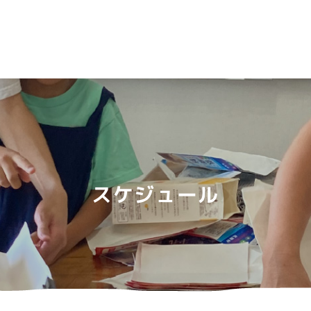
スケジュール