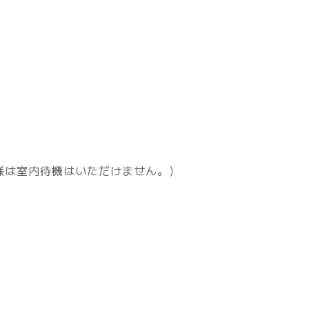
様は室内待機はいただけません。）