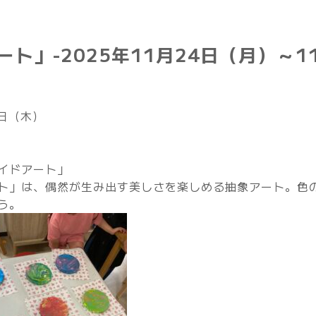
ト」-2025年11月24日（月）～1
7日（木）
イドアート」
ト」は、偶然が生み出す美しさを楽しめる抽象アート。色
う。