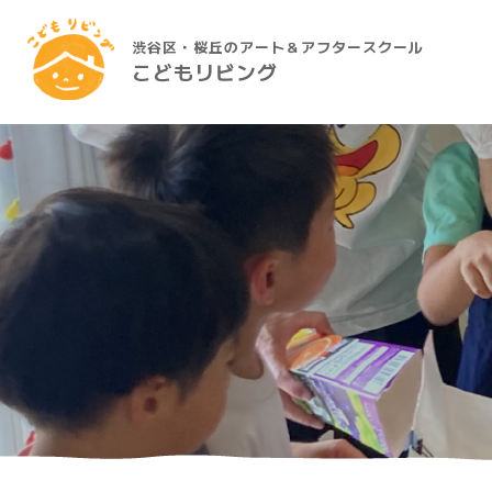
渋谷区・桜丘のアート＆アフタースクール
こどもリビング