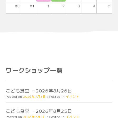
30
31
1
2
3
4
5
ワークショップ一覧
こども食堂 －2026年8月26日
Posted on
2026年7月5日
:
Posted in
イベント
こども食堂 －2026年8月25日
Posted on
2026年7月5日
:
Posted in
イベント