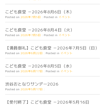
こども食堂 －2026年8月6日（木）
Posted on
2026年7月5日
:
Posted in
イベント
こども食堂 －2026年8月4日（火）
Posted on
2026年7月5日
:
Posted in
イベント
【満員御礼】こども食堂 －2026年7月5日（日）
Posted on
2026年6月22日
:
Posted in
イベント
こども食堂 －2026年8月5日（水）
Posted on
2026年6月17日
:
Posted in
イベント
渋谷おとなりサンデー2026
Posted on
2026年5月17日
:
【受付終了】こども食堂 －2026年5月16日