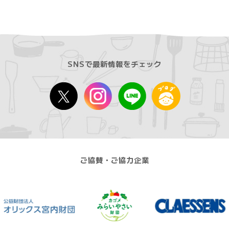
SNSで最新情報をチェック
ご協賛・ご協力企業