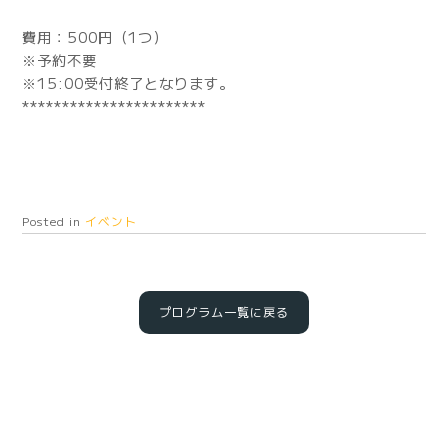
費用：500円（1つ）
※予約不要
※15:00受付終了となります。
***********************
Posted in
イベント
プログラム一覧に戻る