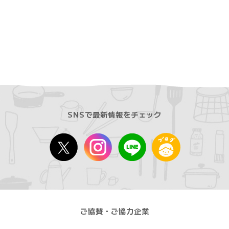
SNSで最新情報をチェック
ご協賛・ご協力企業