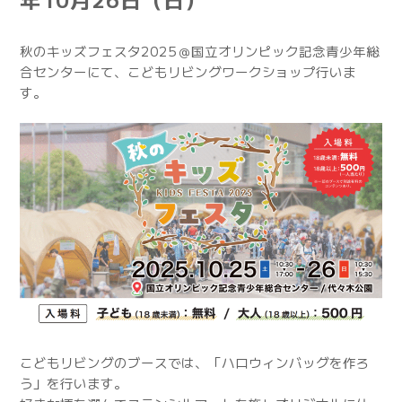
秋のキッズフェスタ2025＠国立オリンピック記念青少年総
合センターにて、こどもリビングワークショップ行いま
す。
こどもリビングのブースでは、「ハロウィンバッグを作ろ
う」を行います。