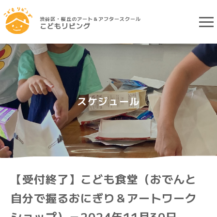
渋谷区・桜丘のアート＆アフタースクール
こどもリビング
スケジュール
【受付終了】こども食堂（おでんと
自分で握るおにぎり＆アートワーク
ショップ）－2024年11月30日