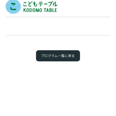
プログラム一覧に戻る