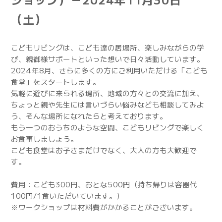
（土）
こどもリビングは、こども達の居場所、楽しみながらの学
び、親御様サポートといった想いで日々活動しています。
2024年8月、さらに多くの方にご利用いただける「こども
食堂」をスタートします。
気軽に遊びに来られる場所、地域の方々との交流に加え、
ちょっと親や先生には言いづらい悩みなども相談してみよ
う、そんな場所になれたらと考えております。
もう一つのおうちのような空間、こどもリビングで楽しく
お食事しましょう。
こども食堂はお子さまだけでなく、大人の方も大歓迎で
す。
費用：こども300円、おとな500円（持ち帰りは容器代
100円/1食いただいています。）
※ワークショップは材料費がかかることがございます。