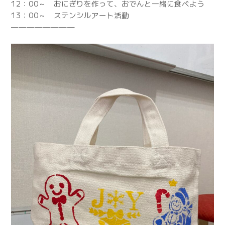
12：00～ おにぎりを作って、おでんと一緒に食べよう
13：00～ ステンシルアート活動
————————