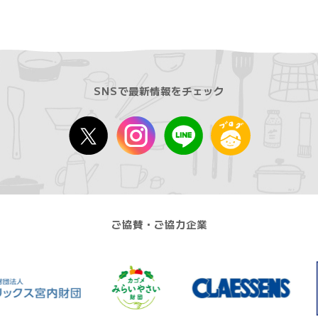
SNSで最新情報をチェック
ご協賛・ご協力企業