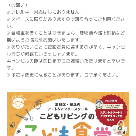
〈お願い〉
※アレルギー対応はしておりません。
※スペースに限りがありますので譲り合ってご利用くださ
い。
※自転車を置くことはできません、建物前や路上駐輪など
無いようご協力をお願いいたします。
※ありがたいことに毎回定員に達するのが早く、キャンセ
ル待ちが何組もいらっしゃいます。
キャンセルの際は前日までにご連絡いただけますと幸いで
す。
※予定は変更になることがあります。ご了承ください。
————————