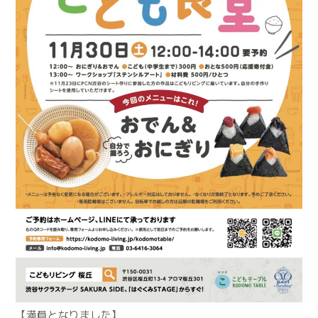
【満員となりました】